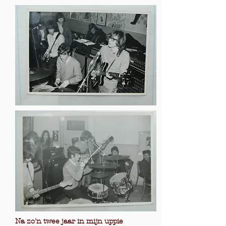
Na zo'n twee jaar in mijn uppie